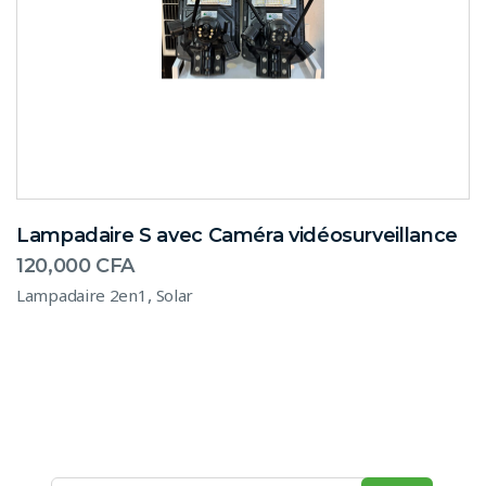
Lampadaire S avec Caméra vidéosurveillance
120,000
CFA
,
Lampadaire 2en1
Solar