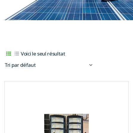
Voici le seul résultat
Tri par défaut