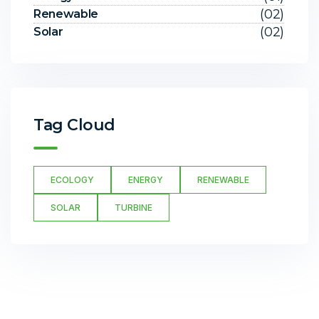
(02)
Renewable
(02)
Solar
Tag Cloud
ECOLOGY
ENERGY
RENEWABLE
SOLAR
TURBINE