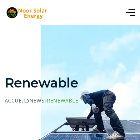
Renewable
ACCUEIL
NEWS
RENEWABLE