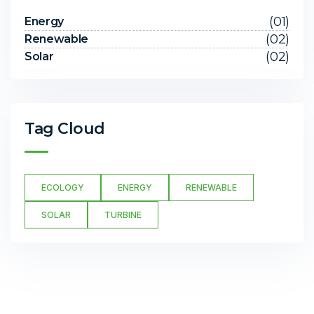
(01)
Energy
(02)
Renewable
(02)
Solar
Tag Cloud
ECOLOGY
ENERGY
RENEWABLE
SOLAR
TURBINE