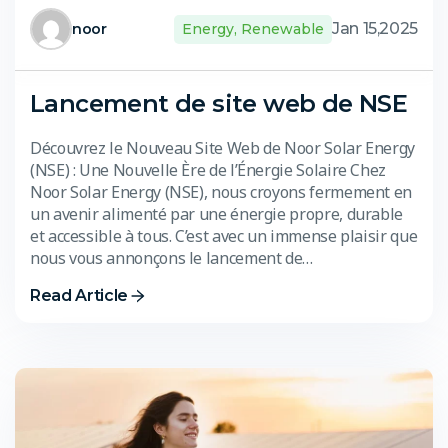
Jan 15,2025
noor
Energy
,
Renewable
Lancement de site web de NSE
Découvrez le Nouveau Site Web de Noor Solar Energy
(NSE) : Une Nouvelle Ère de l’Énergie Solaire Chez
Noor Solar Energy (NSE), nous croyons fermement en
un avenir alimenté par une énergie propre, durable
et accessible à tous. C’est avec un immense plaisir que
nous vous annonçons le lancement de…
Read Article