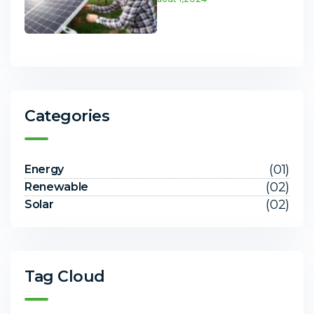
Categories
(01)
Energy
(02)
Renewable
(02)
Solar
Tag Cloud