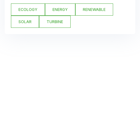
ECOLOGY
ENERGY
RENEWABLE
SOLAR
TURBINE