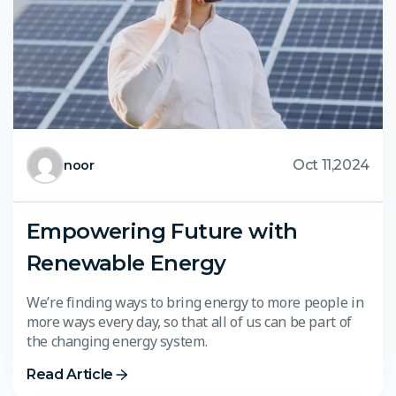
Oct 11,2024
noor
Empowering Future with
Renewable Energy
We’re finding ways to bring energy to more people in
more ways every day, so that all of us can be part of
the changing energy system.
Read Article