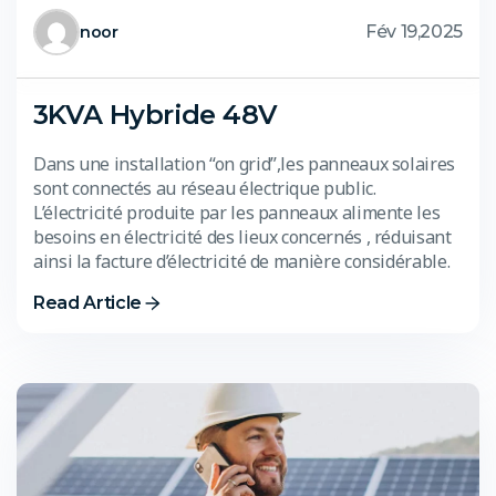
Fév 19,2025
noor
3KVA Hybride 48V
Dans une installation “on grid”,les panneaux solaires
sont connectés au réseau électrique public.
L’électricité produite par les panneaux alimente les
besoins en électricité des lieux concernés , réduisant
ainsi la facture d’électricité de manière considérable.
Read Article