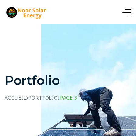
Portfolio
ACCUEIL
PORTFOLIO
PAGE 3