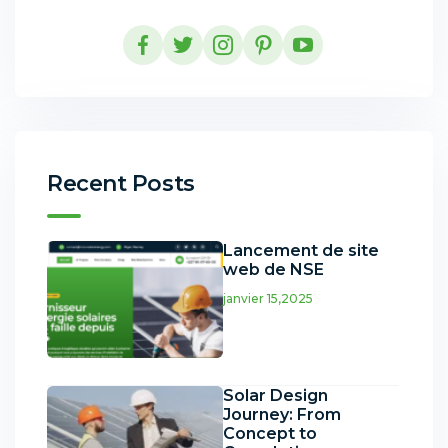
Recent Posts
Lancement de site
web de NSE
janvier 15,2025
Solar Design
Journey: From
Concept to