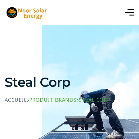
Steal Corp
ACCUEIL
PRODUIT BRANDS
STEAL CORP