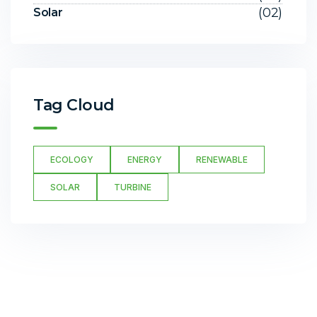
(02)
Solar
Tag Cloud
ECOLOGY
ENERGY
RENEWABLE
SOLAR
TURBINE