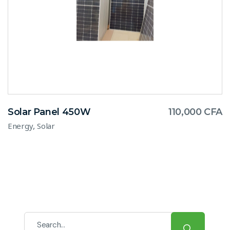
Solar Panel 450W
110,000
CFA
,
Energy
Solar