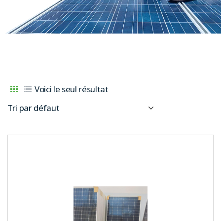
Voici le seul résultat
Tri par défaut